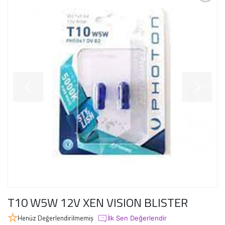
T10 W5W 12V XEN VISION BLISTER
Henüz Değerlendirilmemiş
İlk Sen Değerlendir