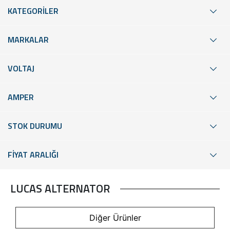
KATEGORİLER
MARKALAR
VOLTAJ
AMPER
STOK DURUMU
FİYAT ARALIĞI
LUCAS ALTERNATOR
Diğer Ürünler