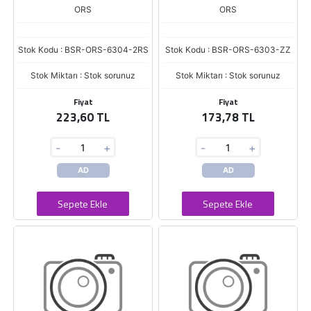
ORS
ORS
Stok Kodu : BSR-ORS-6304-2RS
Stok Kodu : BSR-ORS-6303-ZZ
Stok Miktarı : Stok sorunuz
Stok Miktarı : Stok sorunuz
Fiyat
Fiyat
223,60 TL
173,78 TL
-
+
-
+
AD
AD
Sepete Ekle
Sepete Ekle