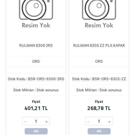
RULMAN 6306 2RS
RULMAN 6305 ZZ PLS.KAPAK
ORS
ORS
Stok Kodu : BSR-ORS-6306-2RS
Stok Kodu : BSR-ORS-6305-ZZ
Stok Miktarı : Stok sorunuz
Stok Miktarı : Stok sorunuz
Fiyat
Fiyat
401,21 TL
268,78 TL
-
+
-
+
AD
AD