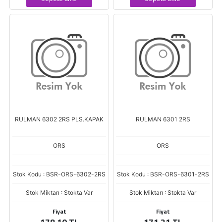
RULMAN 6302 2RS PLS.KAPAK
RULMAN 6301 2RS
ORS
ORS
Stok Kodu : BSR-ORS-6302-2RS
Stok Kodu : BSR-ORS-6301-2RS
Stok Miktarı : Stokta Var
Stok Miktarı : Stokta Var
Fiyat
Fiyat