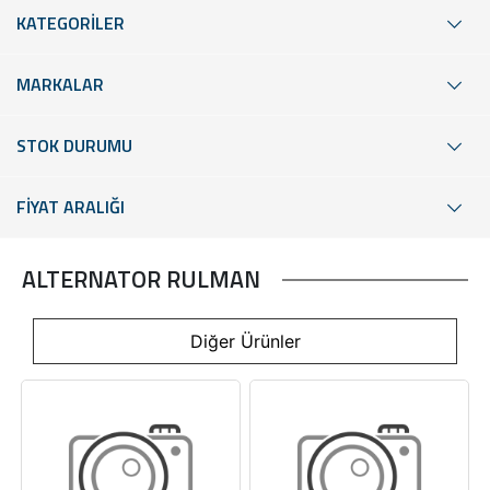
KATEGORİLER
MARKALAR
STOK DURUMU
FİYAT ARALIĞI
ALTERNATOR RULMAN
Diğer Ürünler