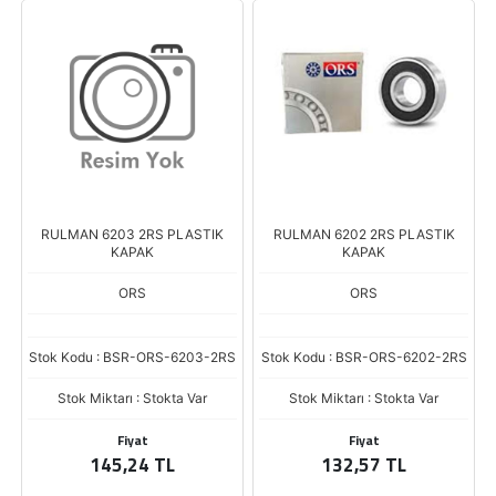
RULMAN 6203 2RS PLASTIK
RULMAN 6202 2RS PLASTIK
KAPAK
KAPAK
ORS
ORS
Stok Kodu : BSR-ORS-6203-2RS
Stok Kodu : BSR-ORS-6202-2RS
Stok Miktarı : Stokta Var
Stok Miktarı : Stokta Var
Fiyat
Fiyat
145,24 TL
132,57 TL