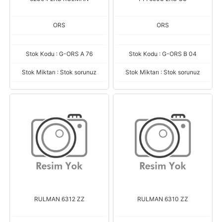
ORS
ORS
Stok Kodu : G-ORS A 76
Stok Kodu : G-ORS B 04
Stok Miktarı : Stok sorunuz
Stok Miktarı : Stok sorunuz
RULMAN 6312 ZZ
RULMAN 6310 ZZ