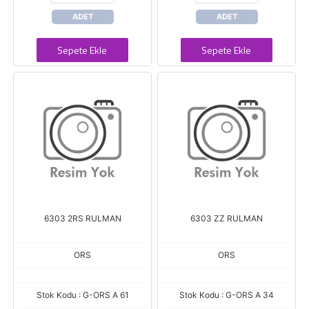
ADET
ADET
Sepete Ekle
Sepete Ekle
6303 2RS RULMAN
6303 ZZ RULMAN
ORS
ORS
Stok Kodu : G-ORS A 61
Stok Kodu : G-ORS A 34