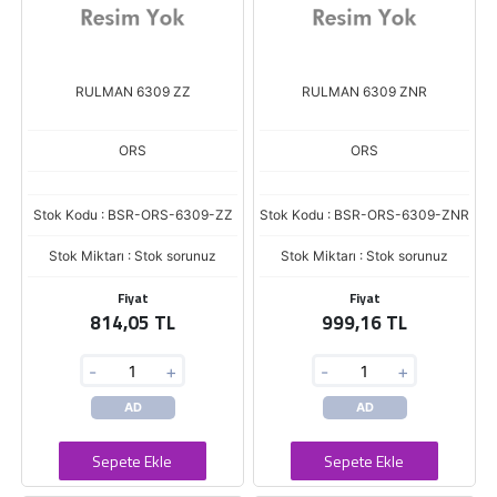
RULMAN 6309 ZZ
RULMAN 6309 ZNR
ORS
ORS
Stok Kodu : BSR-ORS-6309-ZZ
Stok Kodu : BSR-ORS-6309-ZNR
Stok Miktarı : Stok sorunuz
Stok Miktarı : Stok sorunuz
Fiyat
Fiyat
814,05 TL
999,16 TL
-
+
-
+
AD
AD
Sepete Ekle
Sepete Ekle