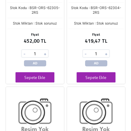
Stok Kodu : BSR-ORS-62305-
Stok Kodu : BSR-ORS-62304-
2RS
2RS
Stok Miktarı : Stok sorunuz
Stok Miktarı : Stok sorunuz
Fiyat
Fiyat
452,00 TL
419,47 TL
-
+
-
+
AD
AD
Sepete Ekle
Sepete Ekle