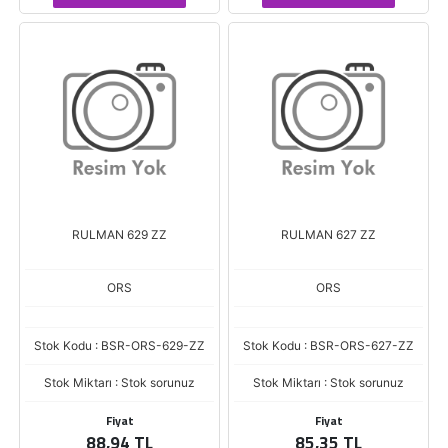
RULMAN 629 ZZ
RULMAN 627 ZZ
ORS
ORS
Stok Kodu : BSR-ORS-629-ZZ
Stok Kodu : BSR-ORS-627-ZZ
Stok Miktarı : Stok sorunuz
Stok Miktarı : Stok sorunuz
Fiyat
Fiyat
88,94 TL
85,35 TL