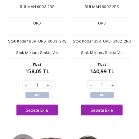
RULMAN 6003 2RS
RULMAN 6002 2RS
ORS
ORS
Stok Kodu : BSR-ORS-6003-2RS
Stok Kodu : BSR-ORS-6002-2RS
Stok Miktarı : Stokta Var
Stok Miktarı : Stokta Var
Fiyat
Fiyat
158,05 TL
140,99 TL
-
+
-
+
AD
AD
Sepete Ekle
Sepete Ekle