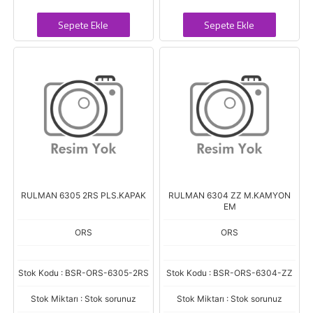
Sepete Ekle
Sepete Ekle
RULMAN 6305 2RS PLS.KAPAK
RULMAN 6304 ZZ M.KAMYON
EM
ORS
ORS
Stok Kodu : BSR-ORS-6305-2RS
Stok Kodu : BSR-ORS-6304-ZZ
Stok Miktarı : Stok sorunuz
Stok Miktarı : Stok sorunuz