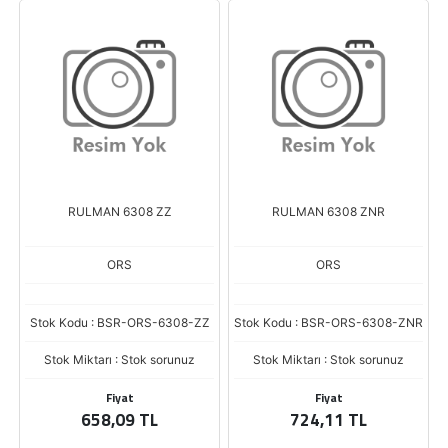
RULMAN 6308 ZZ
RULMAN 6308 ZNR
ORS
ORS
Stok Kodu : BSR-ORS-6308-ZZ
Stok Kodu : BSR-ORS-6308-ZNR
Stok Miktarı : Stok sorunuz
Stok Miktarı : Stok sorunuz
Fiyat
Fiyat
658,09 TL
724,11 TL