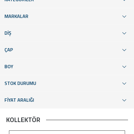
MARKALAR
DİŞ
ÇAP
BOY
STOK DURUMU
FİYAT ARALIĞI
KOLLEKTÖR