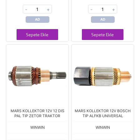
-
+
-
+
AD
AD
Sepete Ekle
Sepete Ekle
MARS KOLLEKTOR 12V 12 DIS
MARS KOLLEKTOR 12V BOSCH
PAL TIP ZETOR TRAKTOR
TIP ALFKB UNIVERSAL
WINWIN
WINWIN