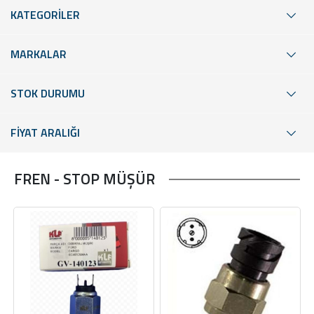
KATEGORİLER
MARKALAR
STOK DURUMU
FİYAT ARALIĞI
FREN - STOP MÜŞÜR