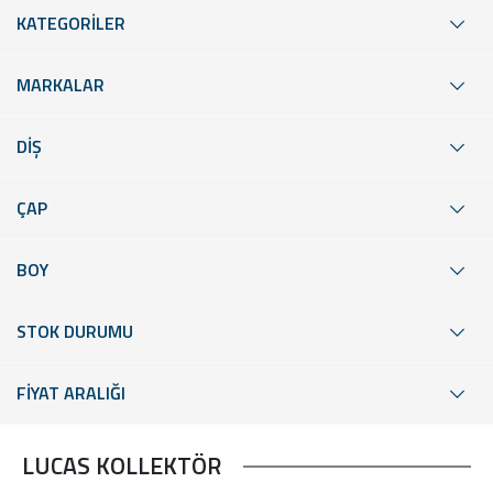
KATEGORİLER
MARKALAR
DİŞ
ÇAP
BOY
STOK DURUMU
FİYAT ARALIĞI
LUCAS KOLLEKTÖR