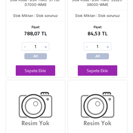
D7000-WME
36000-WME
Stok Miktarı : Stok sorunuz
Stok Miktarı : Stok sorunuz
Fiyat
Fiyat
788,07 TL
84,53 TL
-
+
-
+
AD
AD
Sepete Ekle
Sepete Ekle