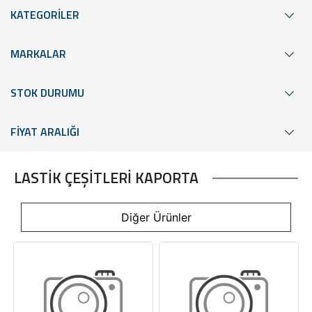
KATEGORİLER
MARKALAR
STOK DURUMU
FİYAT ARALIĞI
LASTİK ÇEŞİTLERİ KAPORTA
Diğer Ürünler