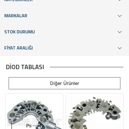
MARKALAR
STOK DURUMU
FİYAT ARALIĞI
DİOD TABLASI
Diğer Ürünler