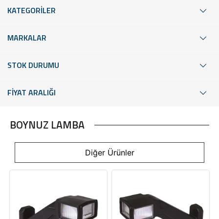
KATEGORİLER
MARKALAR
STOK DURUMU
FİYAT ARALIĞI
BOYNUZ LAMBA
Diğer Ürünler