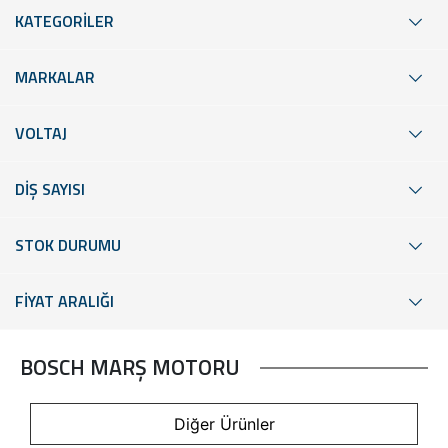
KATEGORİLER
MARKALAR
VOLTAJ
DİŞ SAYISI
STOK DURUMU
FİYAT ARALIĞI
BOSCH MARŞ MOTORU
Diğer Ürünler