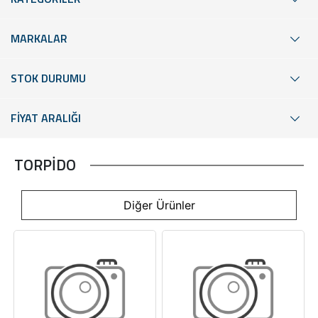
MARKALAR
STOK DURUMU
FİYAT ARALIĞI
TORPİDO
Diğer Ürünler