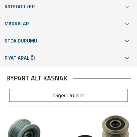
KATEGORİLER
MARKALAR
STOK DURUMU
FİYAT ARALIĞI
BYPART ALT KASNAK
Diğer Ürünler