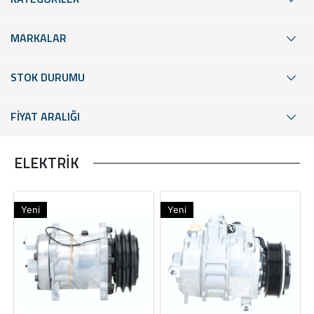
MARKALAR
STOK DURUMU
FİYAT ARALIĞI
ELEKTRİK
Yeni
Yeni