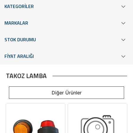
KATEGORİLER
MARKALAR
STOK DURUMU
FİYAT ARALIĞI
TAKOZ LAMBA
Diğer Ürünler