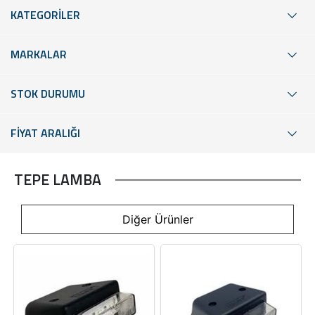
KATEGORİLER
MARKALAR
STOK DURUMU
FİYAT ARALIĞI
TEPE LAMBA
Diğer Ürünler