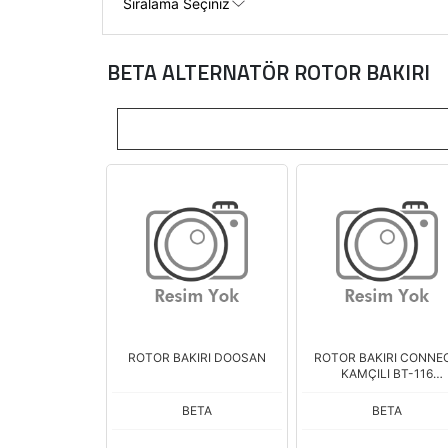
BETA ALTERNATÖR ROTOR BAKIRI
ROTOR BAKIRI DOOSAN
ROTOR BAKIRI CONNE
KAMÇILI BT-116
KABL.25X0061
BETA
BETA