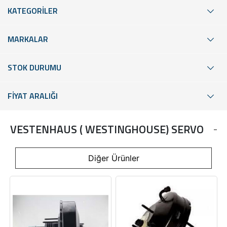
KATEGORİLER
MARKALAR
STOK DURUMU
FİYAT ARALIĞI
VESTENHAUS ( WESTINGHOUSE) SERVO
Diğer Ürünler