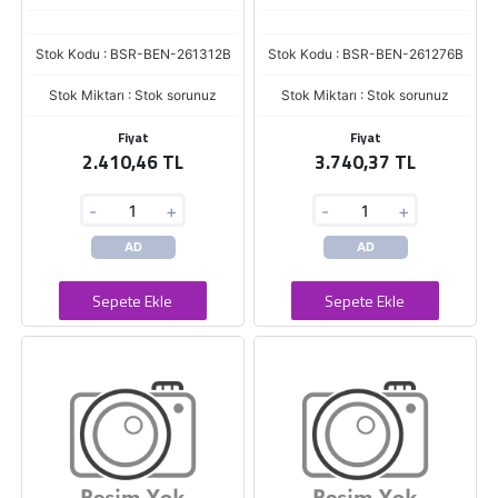
Stok Kodu : BSR-BEN-261312B
Stok Kodu : BSR-BEN-261276B
Stok Miktarı : Stok sorunuz
Stok Miktarı : Stok sorunuz
Fiyat
Fiyat
2.410,46 TL
3.740,37 TL
-
+
-
+
AD
AD
Sepete Ekle
Sepete Ekle