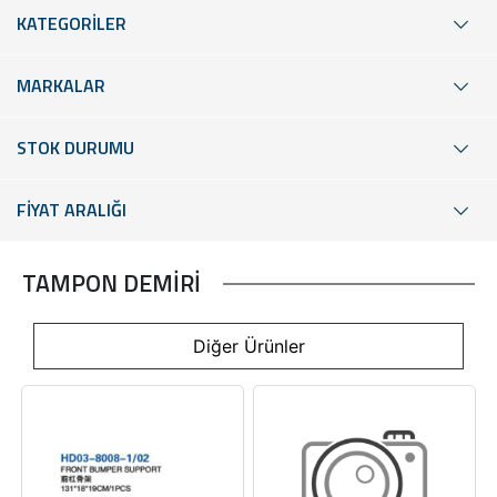
KATEGORİLER
MARKALAR
STOK DURUMU
FİYAT ARALIĞI
TAMPON DEMİRİ
Diğer Ürünler