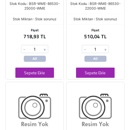
Stok Kodu : BSR-WME-86530-
Stok Kodu : BSR-WME-86530-
25000-WME
22000-WME
Stok Miktarı : Stok sorunuz
Stok Miktarı : Stok sorunuz
Fiyat
Fiyat
718,93 TL
510,04 TL
-
+
-
+
AD
AD
Sepete Ekle
Sepete Ekle