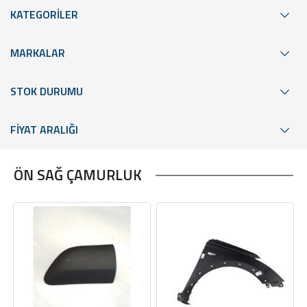
KATEGORİLER
MARKALAR
STOK DURUMU
FİYAT ARALIĞI
ÖN SAĞ ÇAMURLUK