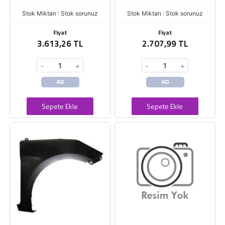
Stok Miktarı : Stok sorunuz
Stok Miktarı : Stok sorunuz
Fiyat
Fiyat
3.613,26 TL
2.707,99 TL
-
+
-
+
AD
AD
Sepete Ekle
Sepete Ekle