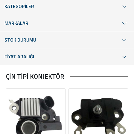
KATEGORİLER
MARKALAR
STOK DURUMU
FİYAT ARALIĞI
ÇİN TİPİ KONJEKTÖR