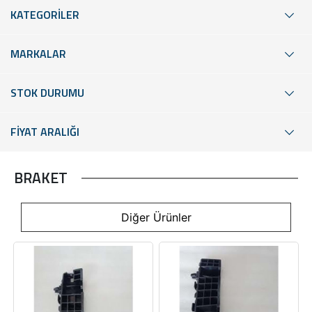
KATEGORİLER
MARKALAR
STOK DURUMU
FİYAT ARALIĞI
BRAKET
Diğer Ürünler