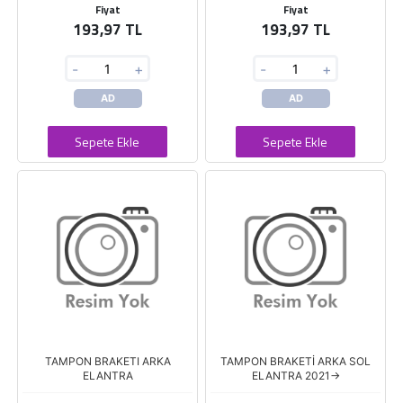
Fiyat
Fiyat
193,97 TL
193,97 TL
-
+
-
+
AD
AD
Sepete Ekle
Sepete Ekle
TAMPON BRAKETI ARKA
TAMPON BRAKETİ ARKA SOL
ELANTRA
ELANTRA 2021->