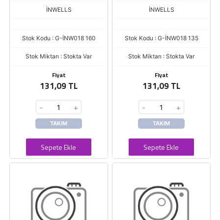
İNWELLS
İNWELLS
Stok Kodu : G-İNW018 160
Stok Kodu : G-İNW018 135
Stok Miktarı : Stokta Var
Stok Miktarı : Stokta Var
Fiyat
Fiyat
131,09 TL
131,09 TL
-
+
-
+
TAKIM
TAKIM
Sepete Ekle
Sepete Ekle