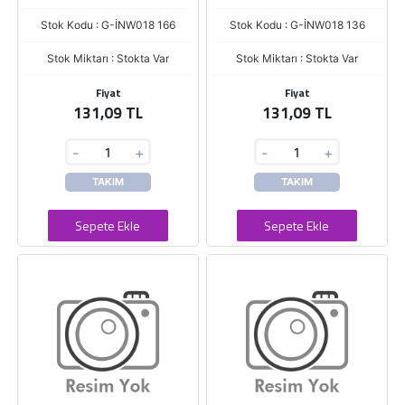
Stok Kodu : G-İNW018 166
Stok Kodu : G-İNW018 136
Stok Miktarı : Stokta Var
Stok Miktarı : Stokta Var
Fiyat
Fiyat
131,09 TL
131,09 TL
-
+
-
+
TAKIM
TAKIM
Sepete Ekle
Sepete Ekle