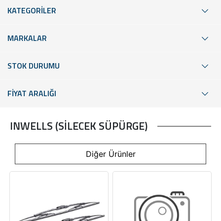
KATEGORİLER
MARKALAR
STOK DURUMU
FİYAT ARALIĞI
INWELLS (SİLECEK SÜPÜRGE)
Diğer Ürünler