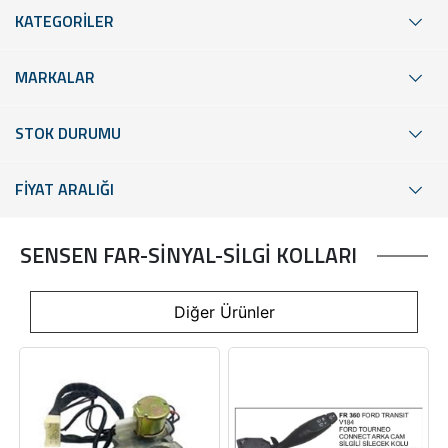
KATEGORİLER
MARKALAR
STOK DURUMU
FİYAT ARALIĞI
SENSEN FAR-SİNYAL-SİLGİ KOLLARI
Diğer Ürünler