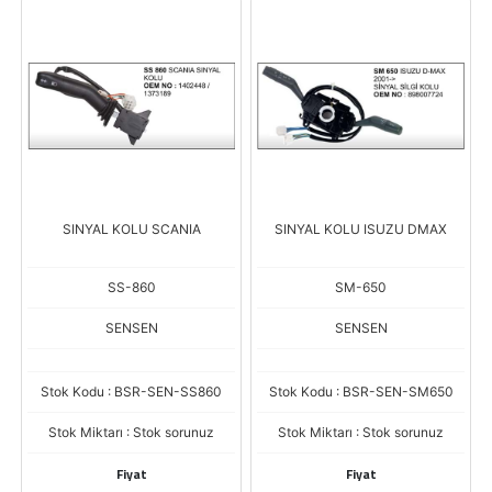
SINYAL KOLU SCANIA
SINYAL KOLU ISUZU DMAX
SS-860
SM-650
SENSEN
SENSEN
Stok Kodu : BSR-SEN-SS860
Stok Kodu : BSR-SEN-SM650
Stok Miktarı : Stok sorunuz
Stok Miktarı : Stok sorunuz
Fiyat
Fiyat