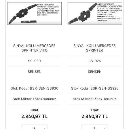
SINYAL KOLU MERCEDES
SINYAL KOLU MERCEDES
SPRINTER VITO
SPRINTER
SS-930
SS-925
SENSEN
SENSEN
Stok Kodu : BSR-SEN-SS930
Stok Kodu : BSR-SEN-SS925
Stok Miktarı : Stok sorunuz
Stok Miktarı : Stok sorunuz
Fiyat
Fiyat
2.340,97 TL
2.340,97 TL