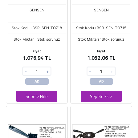
SENSEN
SENSEN
Stok Kodu : BSR-SEN-TO718
Stok Kodu : BSR-SEN-TO715
Stok Miktarı : Stok sorunuz
Stok Miktarı : Stok sorunuz
Fiyat
Fiyat
1.076,94 TL
1.052,06 TL
-
+
-
+
AD
AD
Sepete Ekle
Sepete Ekle