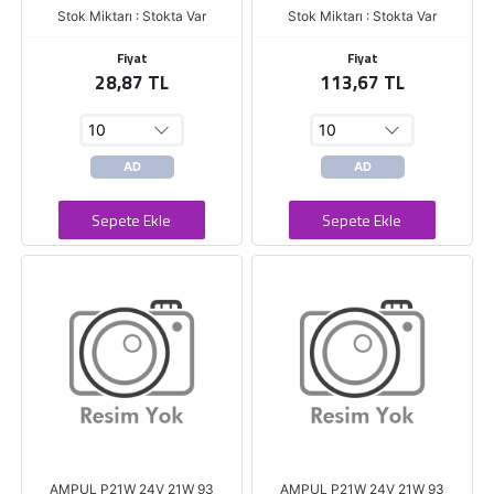
Stok Miktarı : Stokta Var
Stok Miktarı : Stokta Var
Fiyat
Fiyat
28,87 TL
113,67 TL
AD
AD
Sepete Ekle
Sepete Ekle
AMPUL P21W 24V 21W 93
AMPUL P21W 24V 21W 93