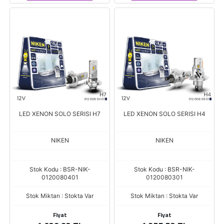
LED XENON SOLO SERISI H7
LED XENON SOLO SERISI H4
NIKEN
NIKEN
Stok Kodu : BSR-NIK-
Stok Kodu : BSR-NIK-
0120080401
0120080301
Stok Miktarı : Stokta Var
Stok Miktarı : Stokta Var
Fiyat
Fiyat