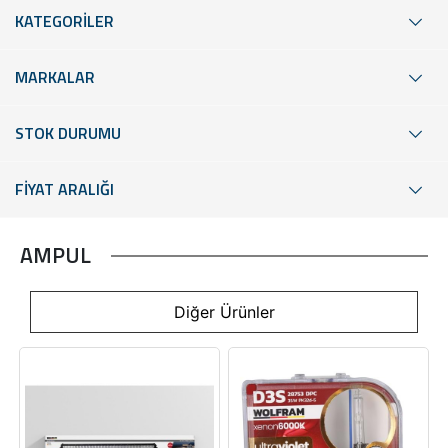
KATEGORİLER
MARKALAR
STOK DURUMU
FİYAT ARALIĞI
AMPUL
Diğer Ürünler