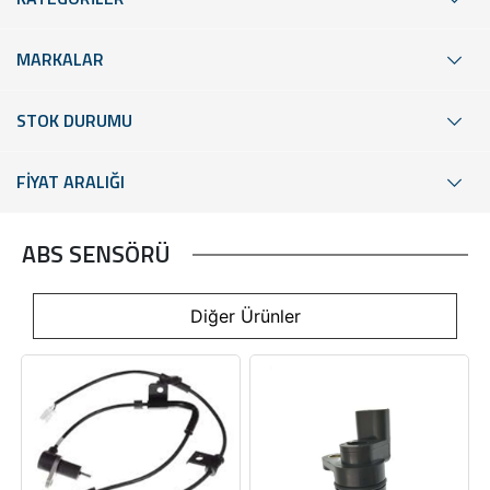
MARKALAR
STOK DURUMU
FİYAT ARALIĞI
ABS SENSÖRÜ
Diğer Ürünler