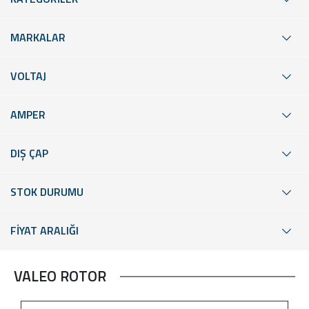
MARKALAR
VOLTAJ
AMPER
DIŞ ÇAP
STOK DURUMU
FİYAT ARALIĞI
VALEO ROTOR