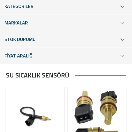
KATEGORİLER
MARKALAR
STOK DURUMU
FİYAT ARALIĞI
SU SICAKLIK SENSÖRÜ