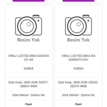
VİRAJ LASTİGİ ARKA SONATA
VİRAJ LASTİGİ ARKA KİA
03-06
SORENTO 05>
KOREA
KOREA
Stok Kodu : BSR-KOR-55577-
Stok Kodu : BSR-KOR-55530-
38600-WME
3E010-WME
Stok Miktarı : Stokta Var
Stok Miktarı : Stokta Var
Fiyat
Fiyat