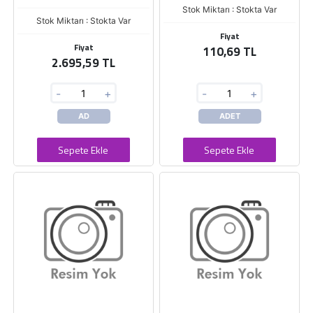
Stok Miktarı : Stokta Var
Stok Miktarı : Stokta Var
Fiyat
Fiyat
110,69 TL
2.695,59 TL
-
+
-
+
AD
ADET
Sepete Ekle
Sepete Ekle