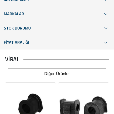
MARKALAR
STOK DURUMU
FİYAT ARALIĞI
VİRAJ
Diğer Ürünler