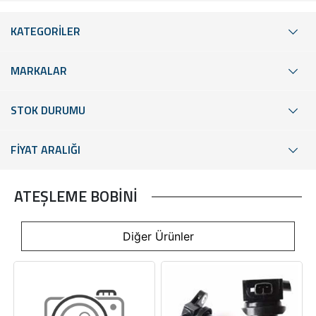
KATEGORİLER
MARKALAR
STOK DURUMU
FİYAT ARALIĞI
ATEŞLEME BOBİNİ
Diğer Ürünler