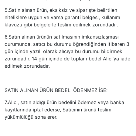
5.Satın alınan ürün, eksiksiz ve siparişte belirtilen
niteliklere uygun ve varsa garanti belgesi, kullanım
klavuzu gibi belgelerle teslim edilmek zorundadır.
6.Satın alınan ürünün satılmasının imkansızlaşması
durumunda, satıcı bu durumu öğrendiğinden itibaren 3
gün içinde yazılı olarak alıcıya bu durumu bildirmek
zorundadır. 14 gün içinde de toplam bedel Alıcı’ya iade
edilmek zorundadır.
SATIN ALINAN ÜRÜN BEDELİ ÖDENMEZ İSE:
7.Alıcı, satın aldığı ürün bedelini ödemez veya banka
kayıtlarında iptal ederse, Satıcının ürünü teslim
yükümlülüğü sona erer.