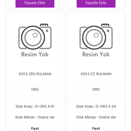
Sepete Ekle
Sepete Ekle
6303 2RS RULMAN
6303 ZZ RULMAN
ORS
ORS
Stok Kodu : G-ORS A 61
Stok Kodu : G-ORS A 34
Stok Miktarı : Stokta Var
Stok Miktarı : Stokta Var
Fiyat
Fiyat