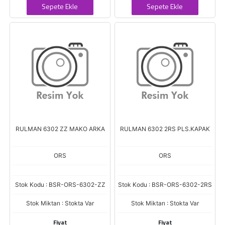
Sepete Ekle
Sepete Ekle
RULMAN 6302 ZZ MAKO ARKA
RULMAN 6302 2RS PLS.KAPAK
ORS
ORS
Stok Kodu : BSR-ORS-6302-ZZ
Stok Kodu : BSR-ORS-6302-2RS
Stok Miktarı : Stokta Var
Stok Miktarı : Stokta Var
Fiyat
Fiyat