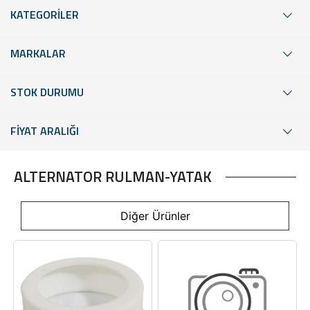
KATEGORİLER
MARKALAR
STOK DURUMU
FİYAT ARALIĞI
ALTERNATOR RULMAN-YATAK
Diğer Ürünler