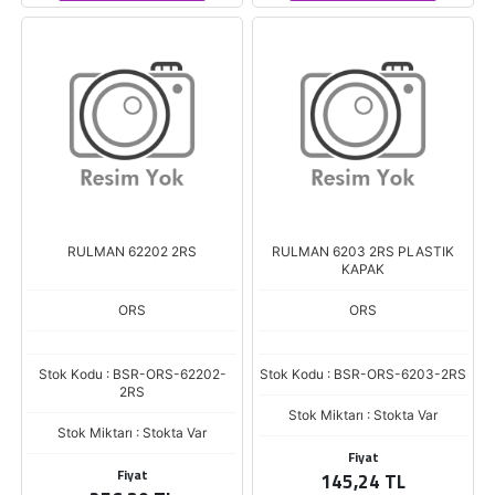
RULMAN 62202 2RS
RULMAN 6203 2RS PLASTIK
KAPAK
ORS
ORS
Stok Kodu : BSR-ORS-62202-
Stok Kodu : BSR-ORS-6203-2RS
2RS
Stok Miktarı : Stokta Var
Stok Miktarı : Stokta Var
Fiyat
Fiyat
145,24 TL