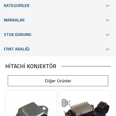
KATEGORİLER
MARKALAR
STOK DURUMU
FİYAT ARALIĞI
HİTACHİ KONJEKTÖR
Diğer Ürünler