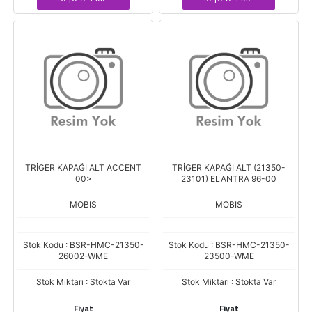
TRİGER KAPAĞI ALT ACCENT
TRİGER KAPAĞI ALT (21350-
00>
23101) ELANTRA 96-00
MOBIS
MOBIS
Stok Kodu : BSR-HMC-21350-
Stok Kodu : BSR-HMC-21350-
26002-WME
23500-WME
Stok Miktarı : Stokta Var
Stok Miktarı : Stokta Var
Fiyat
Fiyat