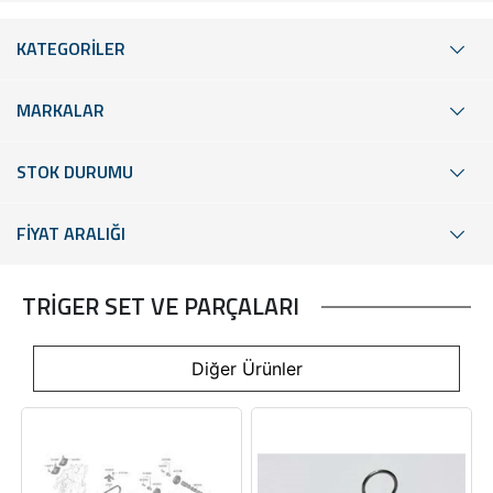
KATEGORİLER
MARKALAR
STOK DURUMU
FİYAT ARALIĞI
TRİGER SET VE PARÇALARI
Diğer Ürünler