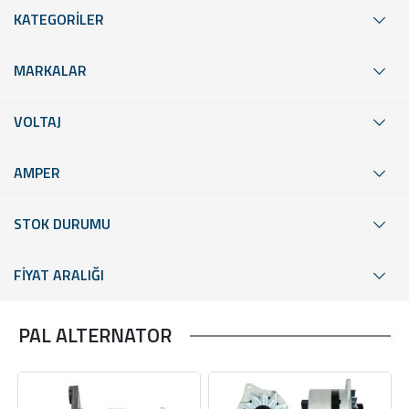
KATEGORİLER
MARKALAR
VOLTAJ
AMPER
STOK DURUMU
FİYAT ARALIĞI
PAL ALTERNATOR