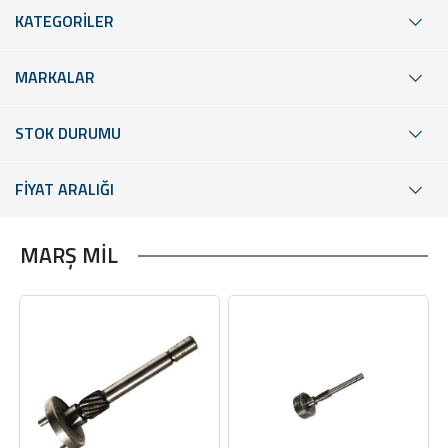
KATEGORİLER
MARKALAR
STOK DURUMU
FİYAT ARALIĞI
MARŞ MİL