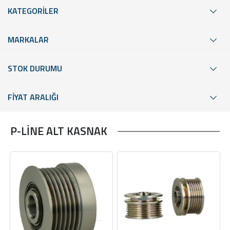
KATEGORİLER
MARKALAR
STOK DURUMU
FİYAT ARALIĞI
P-LİNE ALT KASNAK