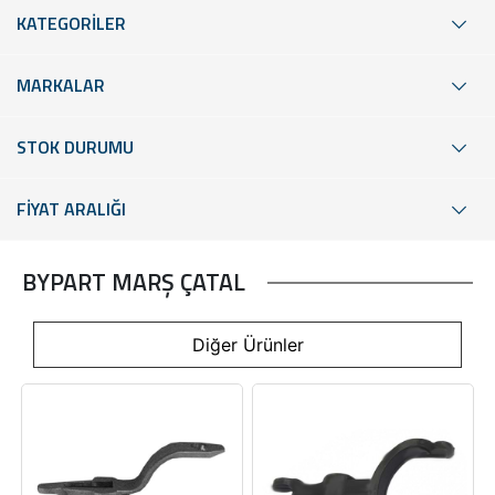
KATEGORİLER
MARKALAR
STOK DURUMU
FİYAT ARALIĞI
BYPART MARŞ ÇATAL
Diğer Ürünler