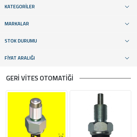
KATEGORİLER
MARKALAR
STOK DURUMU
FİYAT ARALIĞI
GERİ VİTES OTOMATİĞİ