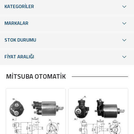
KATEGORİLER
MARKALAR
STOK DURUMU
FİYAT ARALIĞI
MİTSUBA OTOMATİK