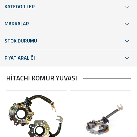
KATEGORİLER
MARKALAR
STOK DURUMU
FİYAT ARALIĞI
HİTACHİ KÖMÜR YUVASI