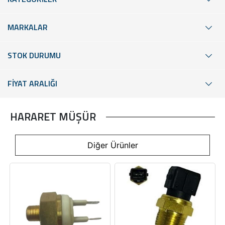
MARKALAR
STOK DURUMU
FİYAT ARALIĞI
HARARET MÜŞÜR
Diğer Ürünler