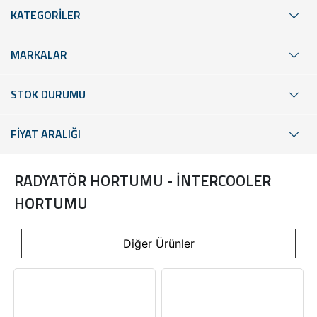
KATEGORİLER
MARKALAR
STOK DURUMU
FİYAT ARALIĞI
RADYATÖR HORTUMU - İNTERCOOLER
HORTUMU
Diğer Ürünler