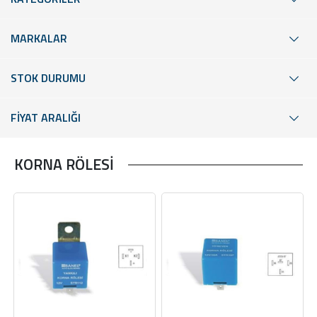
MARKALAR
STOK DURUMU
FİYAT ARALIĞI
KORNA RÖLESİ