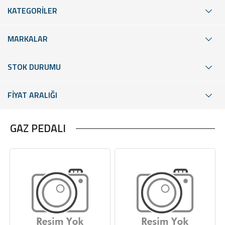
KATEGORİLER
MARKALAR
STOK DURUMU
FİYAT ARALIĞI
GAZ PEDALI