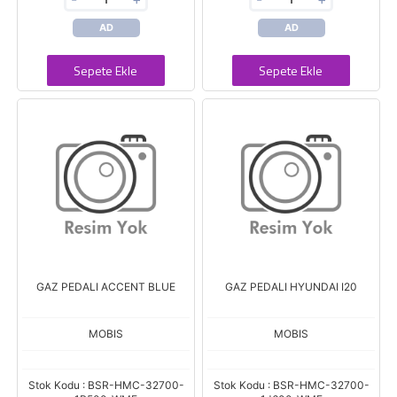
AD
AD
Sepete Ekle
Sepete Ekle
GAZ PEDALI ACCENT BLUE
GAZ PEDALI HYUNDAI I20
MOBIS
MOBIS
Stok Kodu : BSR-HMC-32700-
Stok Kodu : BSR-HMC-32700-