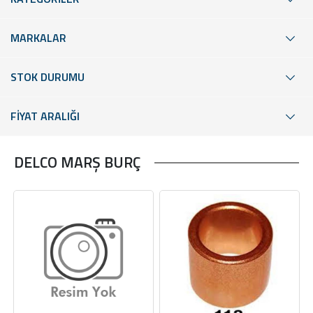
MARKALAR
STOK DURUMU
FİYAT ARALIĞI
DELCO MARŞ BURÇ