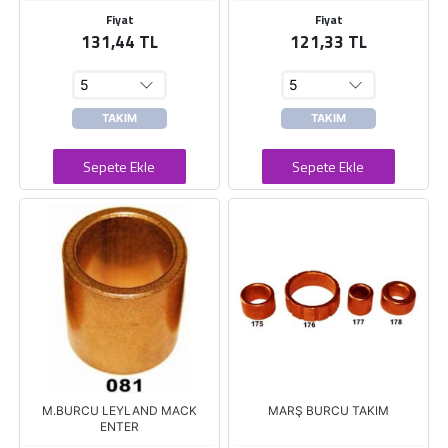
Fiyat
Fiyat
131,44 TL
121,33 TL
TAKIM
TAKIM
Sepete Ekle
Sepete Ekle
M.BURCU LEYLAND MACK
MARŞ BURCU TAKIM
ENTER