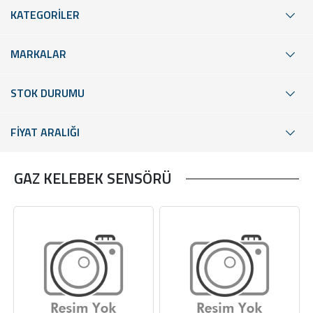
KATEGORİLER
MARKALAR
STOK DURUMU
FİYAT ARALIĞI
GAZ KELEBEK SENSÖRÜ