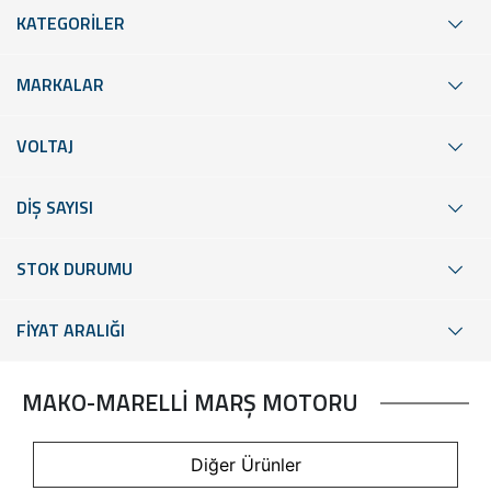
KATEGORİLER
MARKALAR
VOLTAJ
DİŞ SAYISI
STOK DURUMU
FİYAT ARALIĞI
MAKO-MARELLİ MARŞ MOTORU
Diğer Ürünler