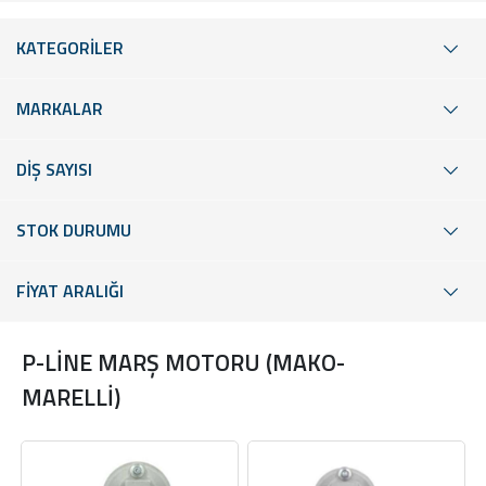
KATEGORİLER
MARKALAR
DİŞ SAYISI
STOK DURUMU
FİYAT ARALIĞI
P-LİNE MARŞ MOTORU (MAKO-
MARELLİ)