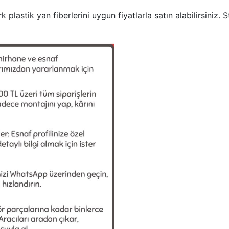
 plastik yan fiberlerini uygun fiyatlarla satın alabilirsiniz.