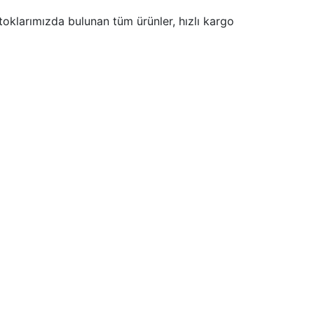
 Stoklarımızda bulunan tüm ürünler, hızlı kargo