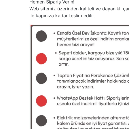
Hemen Sipariş Verin!
Web sitemiz üzerinden kaliteli ve dayanıklı çark
ile kapınıza kadar teslim edilir.