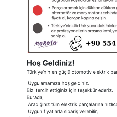
Hoş Geldiniz!
Türkiye’nin en güçlü otomotiv elektrik par
Uygulamamıza hoş geldiniz.
Bizi tercih ettiğiniz için teşekkür ederiz.
Burada;
Aradığınız tüm elektrik parçalarına hızlıca
Uygun fiyatlarla sipariş verebilir,