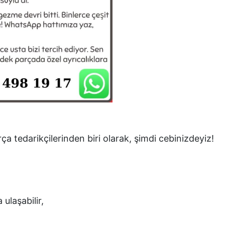
ça tedarikçilerinden biri olarak, şimdi cebinizdeyiz!
 ulaşabilir,