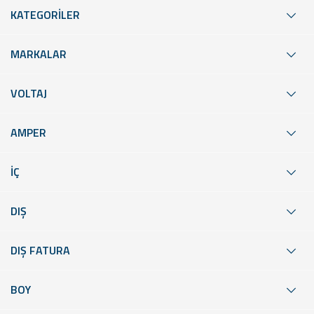
KATEGORİLER
MARKALAR
VOLTAJ
AMPER
İÇ
DIŞ
DIŞ FATURA
BOY