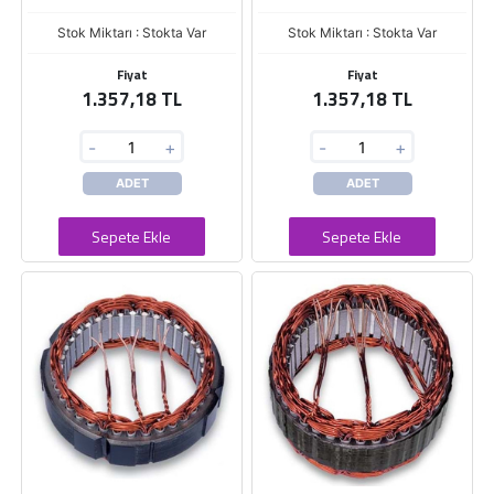
Stok Miktarı : Stokta Var
Stok Miktarı : Stokta Var
Fiyat
Fiyat
1.357,18 TL
1.357,18 TL
-
+
-
+
ADET
ADET
Sepete Ekle
Sepete Ekle