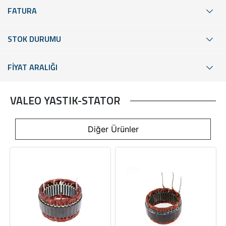
FATURA
STOK DURUMU
FİYAT ARALIĞI
VALEO YASTIK-STATOR
Diğer Ürünler